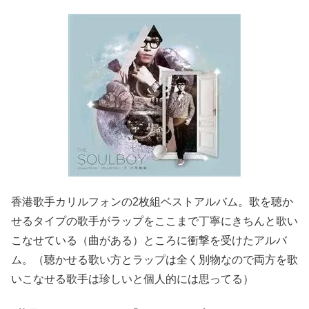
香港歌手カリルフォンの2枚組ベストアルバム。歌を聴か
せるタイプの歌手がラップをここまで丁寧にきちんと歌い
こなせている（曲がある）ところに衝撃を受けたアルバ
ム。（聴かせる歌い方とラップは全く別物なので両方を歌
いこなせる歌手は珍しいと個人的には思ってる）