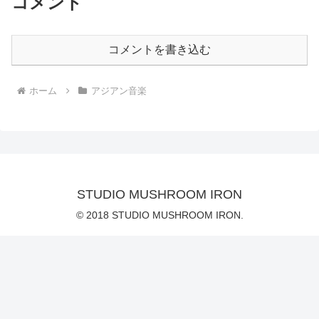
コメント
コメントを書き込む
ホーム
アジアン音楽
STUDIO MUSHROOM IRON
© 2018 STUDIO MUSHROOM IRON.