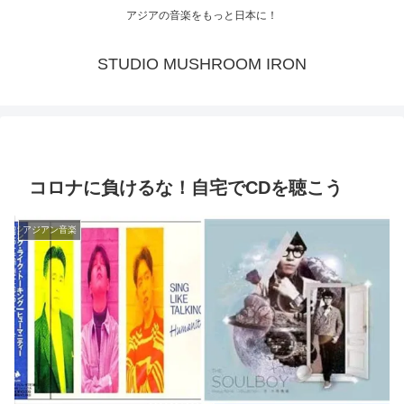
アジアの音楽をもっと日本に！
STUDIO MUSHROOM IRON
コロナに負けるな！自宅でCDを聴こう
アジアン音楽