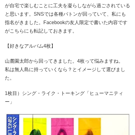
が自宅で楽しむことに工夫を凝らしながら過ごされている
と思います。SNSでは各種バトンが回っていて、私にも
指名がきました。Facebookの友人限定で書いた内容です
がこちらにも転記しておきます。
【好きなアルバム4枚】
山麓園太郎から回ってきました。4枚って悩みますね。
私は無人島に持っていくなら？とイメージして選びまし
た。
1枚目）シング・ライク・トーキング「ヒューマニティ
ー」