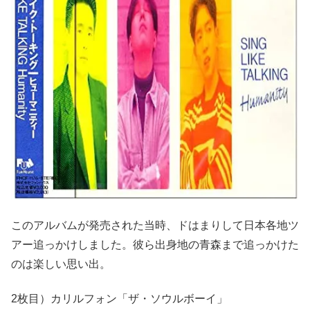
このアルバムが発売された当時、ドはまりして日本各地ツ
アー追っかけしました。彼ら出身地の青森まで追っかけた
のは楽しい思い出。
2枚目）カリルフォン「ザ・ソウルボーイ」