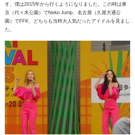
す。僕は2015年から行くようになりました。この時は東
京（代々木公園）でNeko Jump、名古屋（久屋大通公
園）でFFK、どちらも当時大人気だったアイドルを見まし
た。