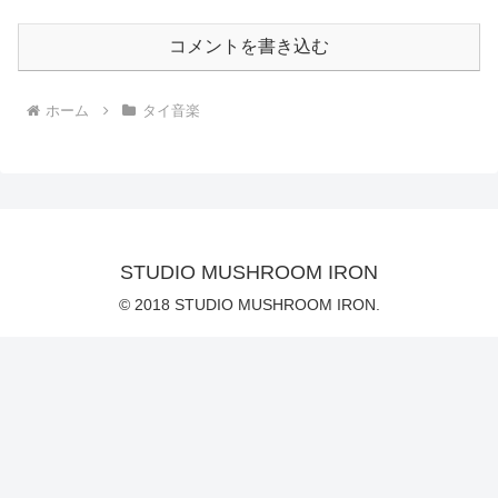
コメントを書き込む
ホーム
タイ音楽
STUDIO MUSHROOM IRON
© 2018 STUDIO MUSHROOM IRON.