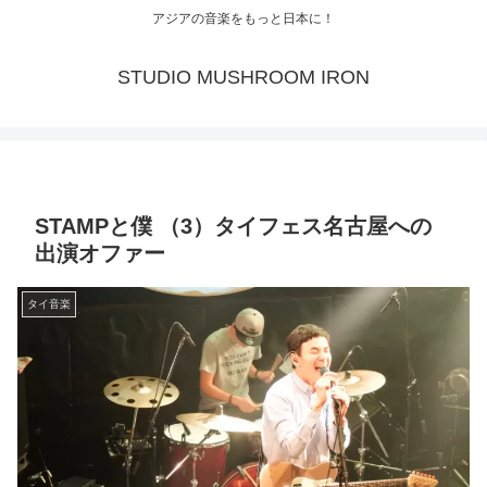
アジアの音楽をもっと日本に！
STUDIO MUSHROOM IRON
STAMPと僕 （3）タイフェス名古屋への
出演オファー
タイ音楽