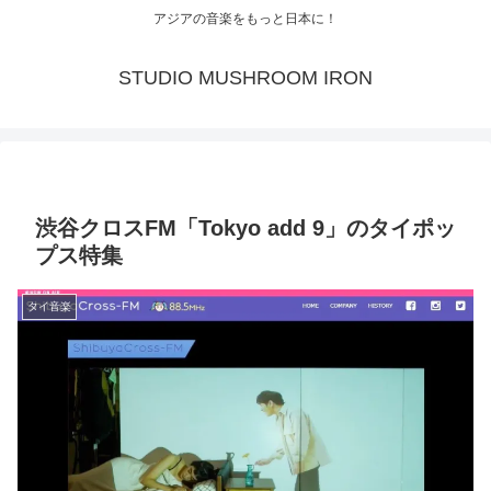
アジアの音楽をもっと日本に！
STUDIO MUSHROOM IRON
渋谷クロスFM「Tokyo add 9」のタイポッ
プス特集
タイ音楽