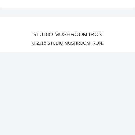
STUDIO MUSHROOM IRON
© 2018 STUDIO MUSHROOM IRON.