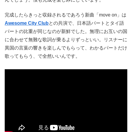
完成したらきっと収録されるであろう新曲「move on」は
Awesome City Club
との共演で、日本語パートとタイ語
パートの比重が同じなのが新鮮でした。無理にお互いの国
に合わせて無難な歌詞が乗るよりずっといい。リスナーに
異国の言葉の響きを楽しんでもらって、わかるパートだけ
歌ってもらう、で全然いいんです。