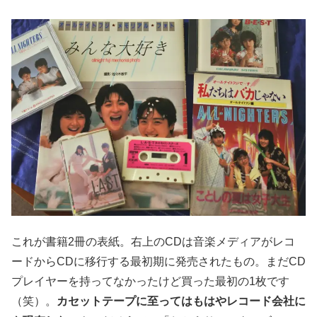
これが書籍2冊の表紙。右上のCDは音楽メディアがレコ
ードからCDに移行する最初期に発売されたもの。まだCD
プレイヤーを持ってなかったけど買った最初の1枚です
（笑）。
カセットテープに至ってはもはやレコード会社に