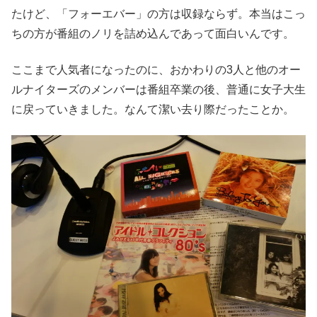
たけど、「フォーエバー」の方は収録ならず。本当はこっ
ちの方が番組のノリを詰め込んであって面白いんです。
ここまで人気者になったのに、おかわりの3人と他のオー
ルナイターズのメンバーは番組卒業の後、普通に女子大生
に戻っていきました。なんて潔い去り際だったことか。