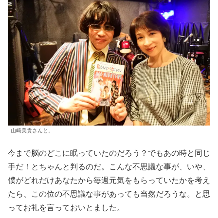
山崎美貴さんと。
今まで脳のどこに眠っていたのだろう？でもあの時と同じ
手だ！とちゃんと判るのだ。こんな不思議な事が、いや、
僕がどれだけあなたから毎週元気をもらっていたかを考え
たら、この位の不思議な事があっても当然だろうな。と思
ってお礼を言っておいとました。