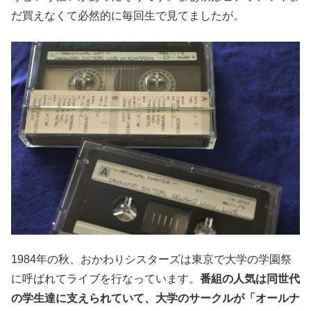
だ買えなくて必然的に毎回生で見てましたが。
1984年の秋、おかわりシスターズは東京で大学の学園祭
に呼ばれてライブを行なっています。
番組の人気は同世代
の学生達に支えられていて、大学のサークルが「オールナ