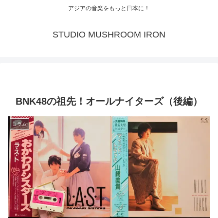
アジアの音楽をもっと日本に！
STUDIO MUSHROOM IRON
BNK48の祖先！オールナイターズ（後編）
コラム