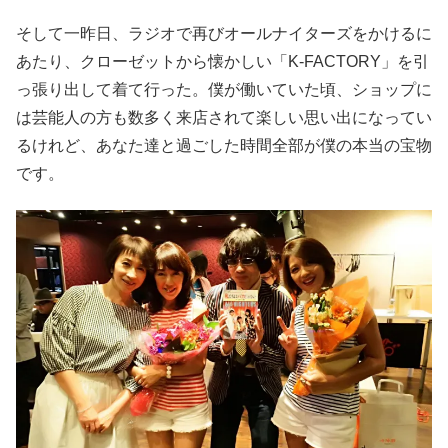
そして一昨日、ラジオで再びオールナイターズをかけるに
あたり、クローゼットから懐かしい「K-FACTORY」を引
っ張り出して着て行った。僕が働いていた頃、ショップに
は芸能人の方も数多く来店されて楽しい思い出になってい
るけれど、あなた達と過ごした時間全部が僕の本当の宝物
です。