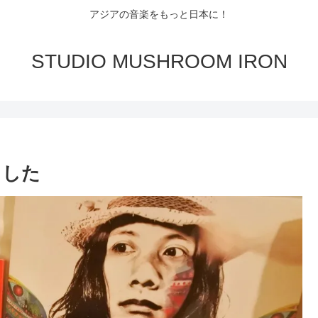
アジアの音楽をもっと日本に！
STUDIO MUSHROOM IRON
きました