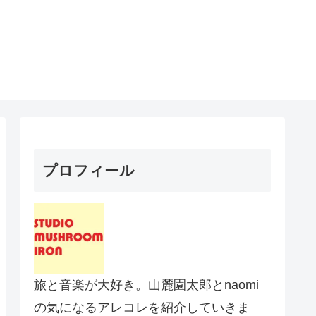
プロフィール
旅と音楽が大好き。山麓園太郎とnaomi
の気になるアレコレを紹介していきま