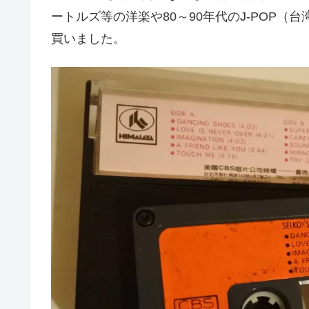
ートルズ等の洋楽や80～90年代のJ-POP
買いました。