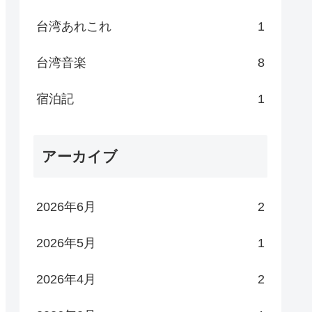
台湾あれこれ
1
台湾音楽
8
宿泊記
1
アーカイブ
2026年6月
2
2026年5月
1
2026年4月
2