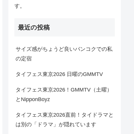
す。
最近の投稿
サイズ感がちょうど良いバンコクでの私
の定宿
タイフェス東京2026 日曜のGMMTV
タイフェス東京2026！GMMTV（土曜）
とNipponBoyz
タイフェス東京2026直前！タイドラマと
は別の「ドラマ」が隠れています