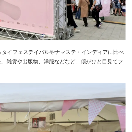
るタイフェステイバルやナマステ・インディアに比べ
た。雑貨や出版物、洋服などなど。僕がひと目見てフ