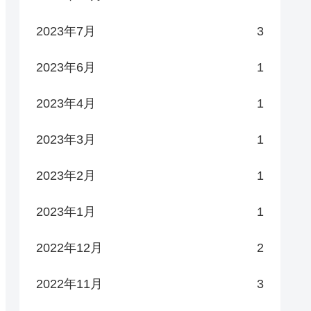
2023年7月
3
2023年6月
1
2023年4月
1
2023年3月
1
2023年2月
1
2023年1月
1
2022年12月
2
2022年11月
3