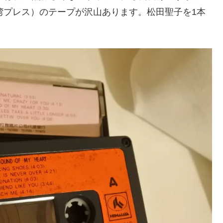
（台湾プレス）のテープが沢山あります。松田聖子を1本