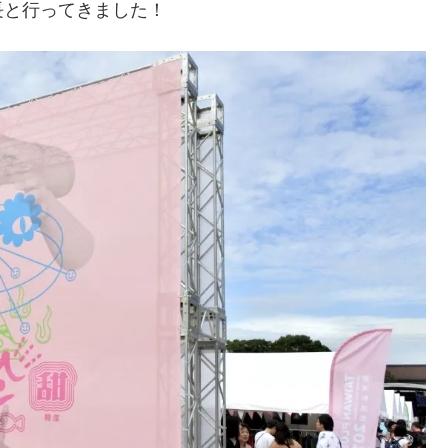
長と行ってきました！