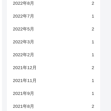
2022年8月
2
2022年7月
1
2022年5月
2
2022年3月
1
2022年2月
1
2021年12月
2
2021年11月
1
2021年9月
1
2021年8月
2