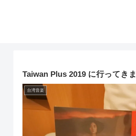
Taiwan Plus 2019 に行って
台湾音楽