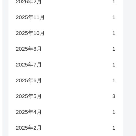
2026年2月
1
2025年11月
1
2025年10月
1
2025年8月
1
2025年7月
1
2025年6月
1
2025年5月
3
2025年4月
1
2025年2月
1