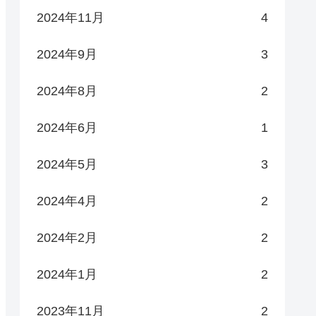
2024年11月
4
2024年9月
3
2024年8月
2
2024年6月
1
2024年5月
3
2024年4月
2
2024年2月
2
2024年1月
2
2023年11月
2