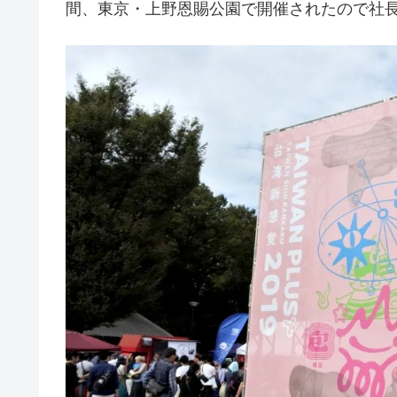
間、東京・上野恩賜公園で開催されたので社